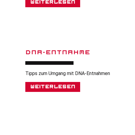
Weiterlesen
DNA-ENTNAHME
Tipps zum Umgang mit DNA-Entnahmen
Weiterlesen