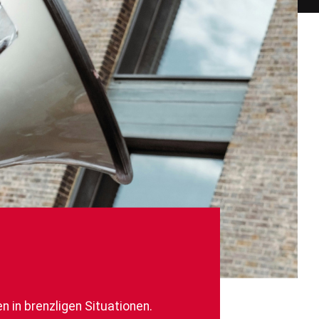
in brenzligen Situationen.