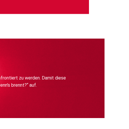
frontiert zu werden. Damit diese
enn’s brennt?“ auf.