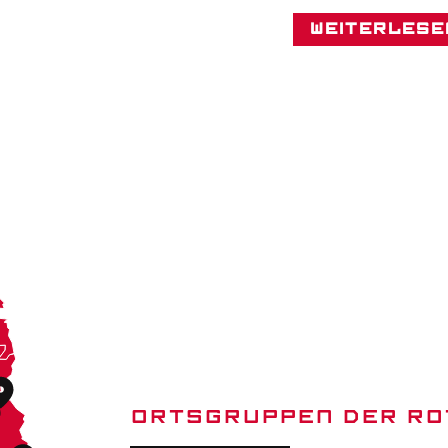
Weiterlese
ORTSGRUPPEN DER RO