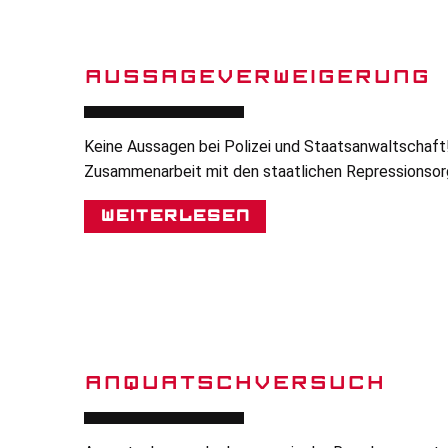
AUSSAGEVERWEIGERUNG
Keine Aussagen bei Polizei und Staatsanwaltschaft
Zusammenarbeit mit den staatlichen Repressionsor
Weiterlesen
ANQUATSCHVERSUCH