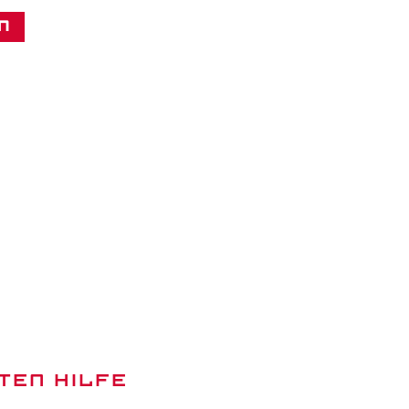
n
TEN HILFE