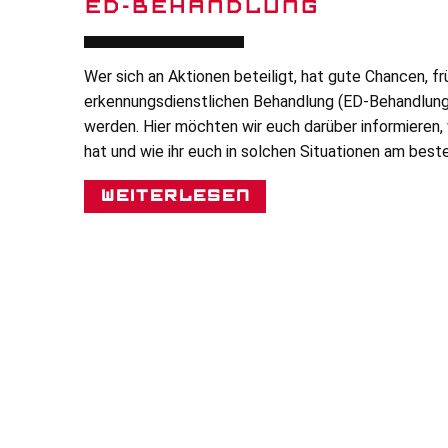
ED-BEHANDLUNG
Wer sich an Aktionen beteiligt, hat gute Chancen, fr
erkennungsdienstlichen Behandlung (ED-Behandlung
werden. Hier möchten wir euch darüber informieren,
hat und wie ihr euch in solchen Situationen am beste
Weiterlesen