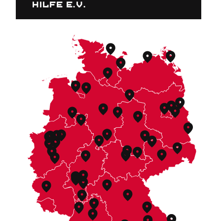
Hilfe e.V.