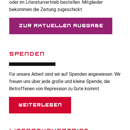
oder im Literaturvertrieb bestellen. Mitglieder
bekommen die Zeitung zugeschickt.
Zur aktuellen Ausgabe
SPENDEN
Für unsere Arbeit sind wir auf Spenden angewiesen. Wir
freuen uns über jede große und kleine Spende, die
Betroffenen von Repression zu Gute kommt.
Weiterlesen