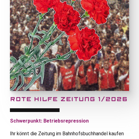
ROTE HILFE ZEITUNG 1/2026
Schwerpunkt: Betriebsrepression
Ihr könnt die Zeitung im Bahnhofsbuchhandel kaufen