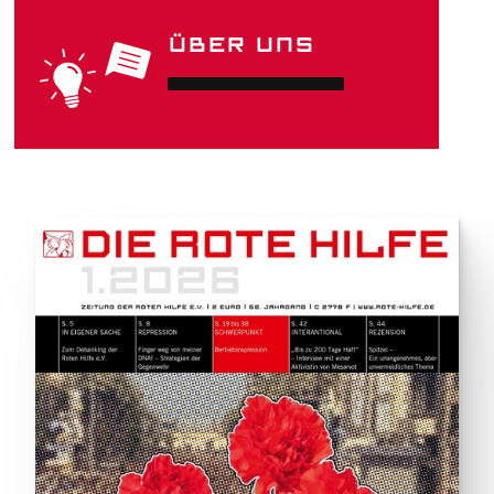
ÜBER UNS