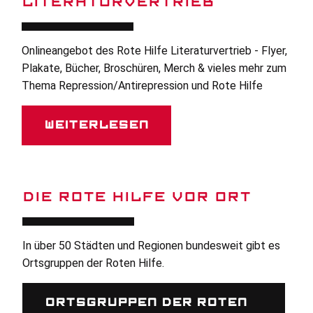
LITERATURVERTRIEB
Onlineangebot des Rote Hilfe Literaturvertrieb - Flyer,
Plakate, Bücher, Broschüren, Merch & vieles mehr zum
Thema Repression/Antirepression und Rote Hilfe
Weiterlesen
DIE ROTE HILFE VOR ORT
In über 50 Städten und Regionen bundesweit gibt es
Ortsgruppen der Roten Hilfe.
Ortsgruppen der Roten