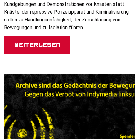
Kundgebungen und Demonstrationen vor Knästen statt.
Knäste, der repressive Polizeiapparat und Kriminalisierung
sollen zu Handlungsunfähigkeit, der Zerschlagung von
Bewegungen und zu Isolation führen.
Weiterlesen