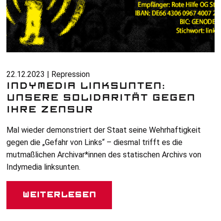
22.12.2023 | Repression
INDYMEDIA LINKSUNTEN:
UNSERE SOLIDARITÄT GEGEN
IHRE ZENSUR
Mal wieder demonstriert der Staat seine Wehrhaftigkeit
gegen die „Gefahr von Links“ – diesmal trifft es die
mutmaßlichen Archivar*innen des statischen Archivs von
Indymedia linksunten.
Weiterlesen