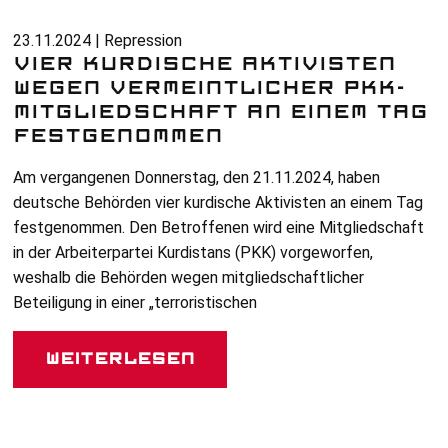
23.11.2024 | Repression
VIER KURDISCHE AKTIVISTEN
WEGEN VERMEINTLICHER PKK-
MITGLIEDSCHAFT AN EINEM TAG
FESTGENOMMEN
Am vergangenen Donnerstag, den 21.11.2024, haben
deutsche Behörden vier kurdische Aktivisten an einem Tag
festgenommen. Den Betroffenen wird eine Mitgliedschaft
in der Arbeiterpartei Kurdistans (
PKK
) vorgeworfen,
weshalb die Behörden wegen mitgliedschaftlicher
Beteiligung in einer „terroristischen
Weiterlesen