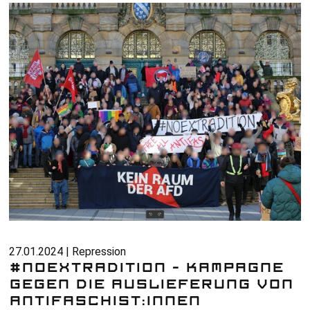
27.01.2024 | Repression
#NOEXTRADITION – KAMPAGNE
GEGEN DIE AUSLIEFERUNG VON
ANTIFASCHIST:INNEN