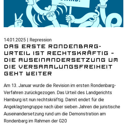
14.01.2025 | Repression
DAS ERSTE RONDENBARG-
URTEIL IST RECHTSKRÄFTIG –
DIE AUSEINANDERSETZUNG UM
DIE VERSAMMLUNGSFREIHEIT
GEHT WEITER
Am 13. Januar wurde die Revision im ersten Rondenbarg-
Verfahren zurückgezogen. Das Urteil des Landgerichts
Hamburg ist nun rechtskräftig. Damit endet für die
Angeklagtengruppe nach über sieben Jahren die juristische
Auseinandersetzung rund um die Demonstration am
Rondenbarg im Rahmen der
G20