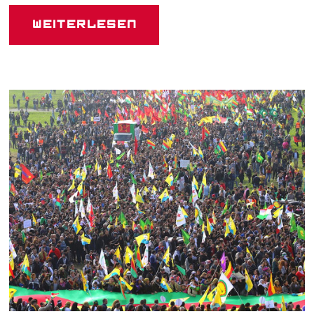
Weiterlesen