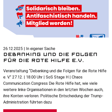
26.12.2025 | In eigener Sache
DEBANKING UND DIE FOLGEN
FÜR DIE ROTE HILFE E.V.
Veranstaltung “Debanking und die Folgen für die Rote Hilfe
e. V.
” 27.12. | 18.00 Uhr | SoS Stage H | Chaos
Communication Congress Die Rote Hilfe hat, wie viele
weitere linke Organisationen in den letzten Wochen auch,
ihre Konten verloren. Politische Entscheidung der Trump-
Administration führten dazu