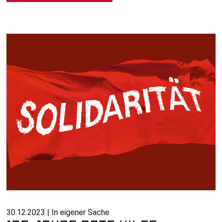
30.12.2023 | In eigener Sache