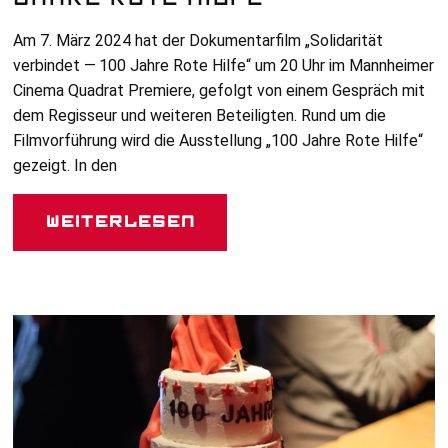
Am 7. März 2024 hat der Dokumentarfilm „Solidarität
verbindet — 100 Jahre Rote Hilfe“ um 20 Uhr im Mannheimer
Cinema Quadrat Premiere, gefolgt von einem Gespräch mit
dem Regisseur und weiteren Beteiligten. Rund um die
Filmvorführung wird die Ausstellung „100 Jahre Rote Hilfe“
gezeigt. In den
Weiterlesen