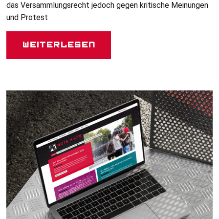
das Versammlungsrecht jedoch gegen kritische Meinungen
und Protest
Weiterlesen