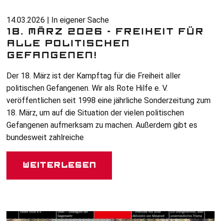
14.03.2026 | In eigener Sache
18. MÄRZ 2026 - FREIHEIT FÜR
ALLE POLITISCHEN
GEFANGENEN!
Der 18. März ist der Kampftag für die Freiheit aller
politischen Gefangenen. Wir als Rote Hilfe e. V.
veröffentlichen seit 1998 eine jährliche Sonderzeitung zum
18. März, um auf die Situation der vielen politischen
Gefangenen aufmerksam zu machen. Außerdem gibt es
bundesweit zahlreiche
Weiterlesen