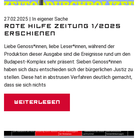
27.02.2025 | In eigener Sache
ROTE HILFE ZEITUNG 1/2025
ERSCHIENEN
Liebe Genoss*innen, liebe Leser*innen, während der
Produktion dieser Ausgabe sind die Ereignisse rund um den
Budapest-Komplex sehr präsent: Sieben Genoss*innen
haben sich dazu entschieden sich der bürgerlichen Justiz zu
stellen. Diese hat in abstrusen Verfahren deutlich gemacht,
dass sie sich nichts
Weiterlesen