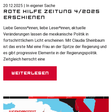
20.12.2025 | In eigener Sache
ROTE HILFE ZEITUNG 4/2025
ERSCHIENEN
Liebe Genoss*innen, liebe Leser*innen, aktuelle
Veränderungen lassen die mexikanische Politik in
fortschrittlichem Licht erscheinen. Mit Claudia Sheinbaum
ist das erste Mal eine Frau an der Spitze der Regierung und
es gibt progressive Elemente in der Regierungspolitik.
Zeitgleich herrscht eine
Weiterlesen