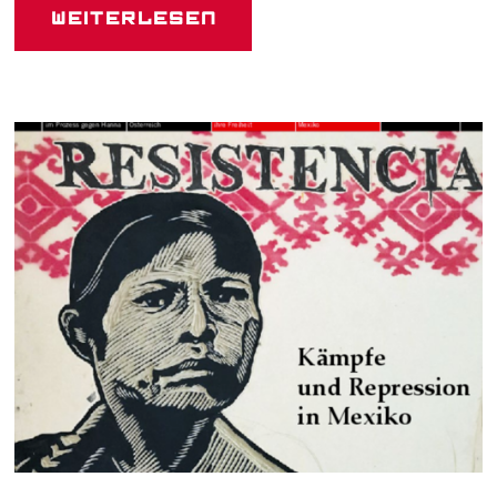
Weiterlesen