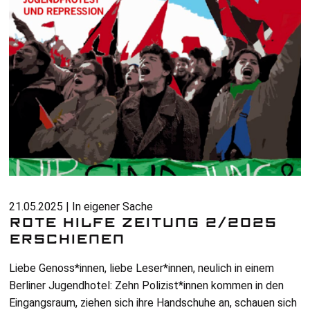
21.05.2025 | In eigener Sache
ROTE HILFE ZEITUNG 2/2025
ERSCHIENEN
Liebe Genoss*innen, liebe Leser*innen, neulich in einem
Berliner Jugendhotel: Zehn Polizist*innen kommen in den
Eingangsraum, ziehen sich ihre Handschuhe an, schauen sich