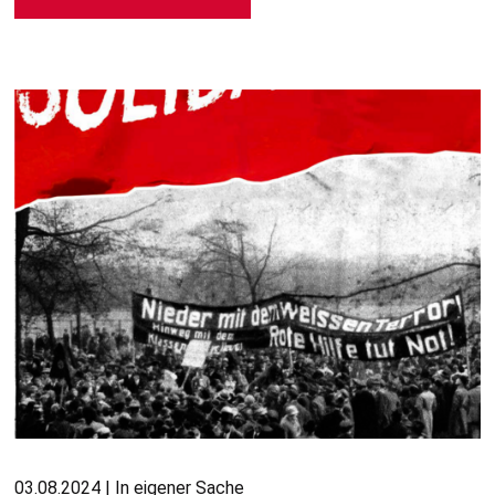
03.08.2024 | In eigener Sache