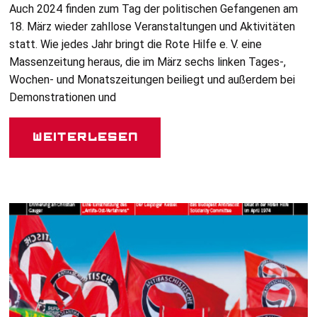
Auch 2024 finden zum Tag der politischen Gefangenen am
18. März wieder zahllose Veranstaltungen und Aktivitäten
statt. Wie jedes Jahr bringt die Rote Hilfe e. V. eine
Massenzeitung heraus, die im März sechs linken Tages-,
Wochen- und Monatszeitungen beiliegt und außerdem bei
Demonstrationen und
Weiterlesen