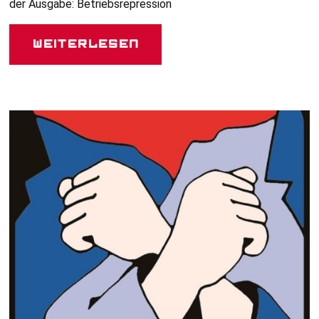
der Ausgabe: Betriebsrepression
Weiterlesen