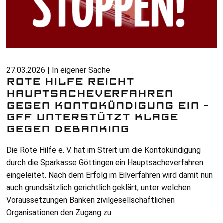
27.03.2026 | In eigener Sache
ROTE HILFE REICHT
HAUPTSACHEVERFAHREN
GEGEN KONTOKÜNDIGUNG EIN –
GFF UNTERSTÜTZT KLAGE
GEGEN DEBANKING
Die Rote Hilfe
e. V.
hat im Streit um die Kontokündigung
durch die Sparkasse Göttingen ein Hauptsacheverfahren
eingeleitet. Nach dem Erfolg im Eilverfahren wird damit nun
auch grundsätzlich gerichtlich geklärt, unter welchen
Voraussetzungen Banken zivilgesellschaftlichen
Organisationen den Zugang zu