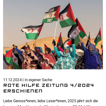
11.12.2024 | In eigener Sache
ROTE HILFE ZEITUNG 4/2024
ERSCHIENEN
Liebe Genoss*innen, liebe Leser*innen, 2025 jährt sich die