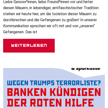
Liebe Genoss*innen, liebe Freund*innen vor und hinter
diesen Mauern, in lebendiger, antifaschistischer Tradition
stehen wir heute hier, um die Isolation dieser Mauern zu
durchbrechen und die Gefangenen zu grüßen! In unserer
Kommunikation sprechen wir oft mit und von „unseren“
Gefangenen. Das ist
Weiterlesen