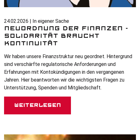
24.02.2026 | In eigener Sache
NEUORDNUNG DER FINANZEN -
SOLIDARITÄT BRAUCHT
KONTINUITÄT
Wir haben unsere Finanzstruktur neu geordnet. Hintergrund
sind verschärfte regulatorische Anforderungen und
Erfahrungen mit Kontokündigungen in den vergangenen
Jahren. Hier beantworten wir die wichtigsten Fragen zu
Unterstützung, Spenden und Mitgliedschaft.
Weiterlesen