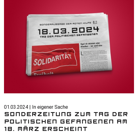
01.03.2024 | In eigener Sache
SONDERZEITUNG ZUM TAG DER
POLITISCHEN GEFANGENEN AM
18. MÄRZ ERSCHEINT