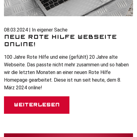
08.03.2024 | In eigener Sache
NEUE ROTE HILFE WEBSEITE
ONLINE!
100 Jahre Rote Hilfe und eine (gefühlt) 20 Jahre alte
Webseite. Das passte nicht mehr zusammen und so haben
wir die letzten Monaten an einer neuen Rote Hilfe
Homepage gearbeitet. Diese ist nun seit heute, dem 8.
März 2024 online!
Weiterlesen