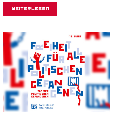
Weiterlesen