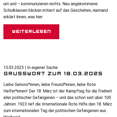
um und – kommunizieren nichts. Neu angekommene
Schulklassen blicken irritiert auf das Geschehen, niemand
erklärt ihnen, was hier
Weiterlesen
15.03.2025 | In eigener Sache
GRUSSWORT ZUM 18.03.2025
Liebe Genoss*innen, liebe Freund*innen, liebe Rote
Helfer*innen! Der 18. März ist der Kampftag für die Freiheit
aller politischer Gefangenen – und das schon seit über 100
Jahren: 1923 rief die Internationale Rote Hilfe den 18. März
zum internationalen Tag der politischen Gefangenen aus.