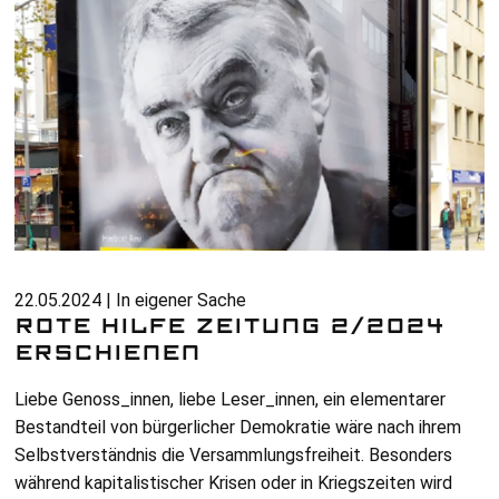
22.05.2024 | In eigener Sache
ROTE HILFE ZEITUNG 2/2024
ERSCHIENEN
Liebe Genoss_innen, liebe Leser_innen, ein elementarer
Bestandteil von bürgerlicher Demokratie wäre nach ihrem
Selbstverständnis die Versammlungsfreiheit. Besonders
während kapitalistischer Krisen oder in Kriegszeiten wird