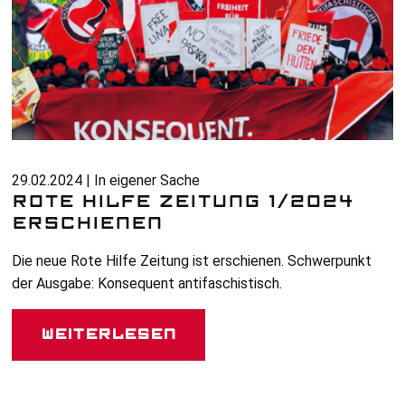
29.02.2024 | In eigener Sache
ROTE HILFE ZEITUNG 1/2024
ERSCHIENEN
Die neue Rote Hilfe Zeitung ist erschienen. Schwerpunkt
der Ausgabe: Konsequent antifaschistisch.
Weiterlesen