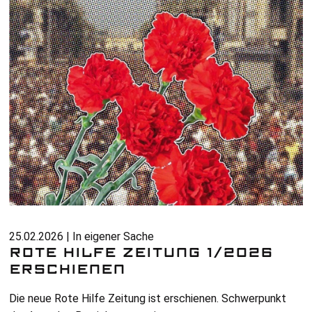
25.02.2026 | In eigener Sache
ROTE HILFE ZEITUNG 1/2026
ERSCHIENEN
Die neue Rote Hilfe Zeitung ist erschienen. Schwerpunkt