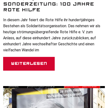
SONDERZEITUNG: 100 JAHRE
ROTE HILFE
In diesem Jahr feiert die Rote Hilfe ihr hundertjähriges
Bestehen als Solidaritätsorganisation. Das nehmen wir als
heutige strömungsübergreifende Rote Hilfe e. V. zum
Anlass, auf diese einhundert Jahre zurückzublicken; auf
einhundert Jahre wechselhafter Geschichte und einen
vielfachen Wandel im
Weiterlesen