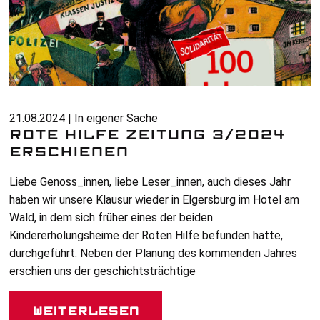
21.08.2024 | In eigener Sache
ROTE HILFE ZEITUNG 3/2024
ERSCHIENEN
Liebe Genoss_innen, liebe Leser_innen, auch dieses Jahr
haben wir unsere Klausur wieder in Elgersburg im Hotel am
Wald, in dem sich früher eines der beiden
Kindererholungsheime der Roten Hilfe befunden hatte,
durchgeführt. Neben der Planung des kommenden Jahres
erschien uns der geschichtsträchtige
Weiterlesen