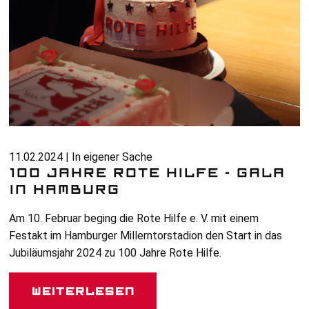
11.02.2024 | In eigener Sache
100 JAHRE ROTE HILFE - GALA
IN HAMBURG
Am 10. Februar beging die Rote Hilfe
e. V.
mit einem
Festakt im Hamburger Millerntorstadion den Start in das
Jubiläumsjahr 2024 zu 100 Jahre Rote Hilfe.
Weiterlesen