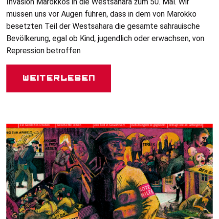
Invasion Marokkos in die Westsahara zum 50. Mal. Wir
müssen uns vor Augen führen, dass in dem von Marokko
besetzten Teil der Westsahara die gesamte sahrauische
Bevölkerung, egal ob Kind, jugendlich oder erwachsen, von
Repression betroffen
Weiterlesen