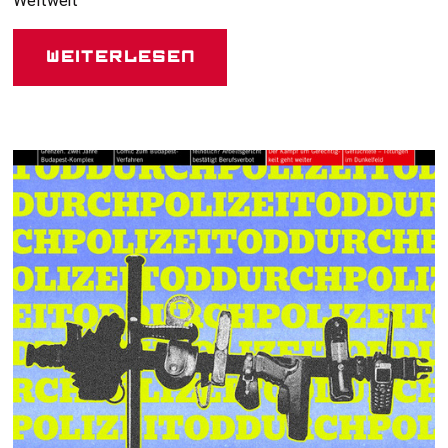
Weltweit
Weiterlesen