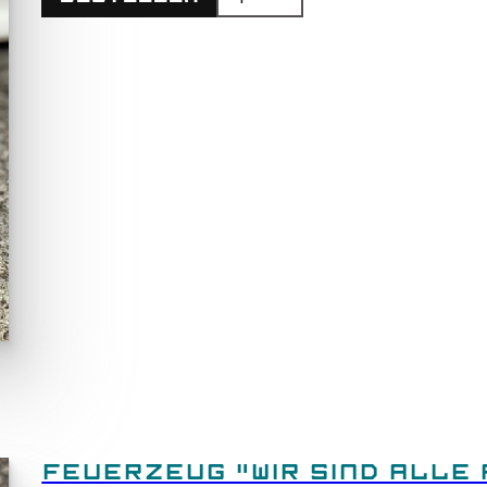
FEUERZEUG "WIR SIND ALLE 