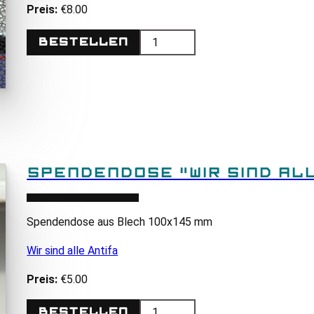
Preis:
€8.00
Bestellen
SPENDENDOSE "WIR SIND ALL
Spendendose aus Blech 100x145 mm
Wir sind alle Antifa
Preis:
€5.00
Bestellen