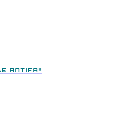
E ANTIFA"