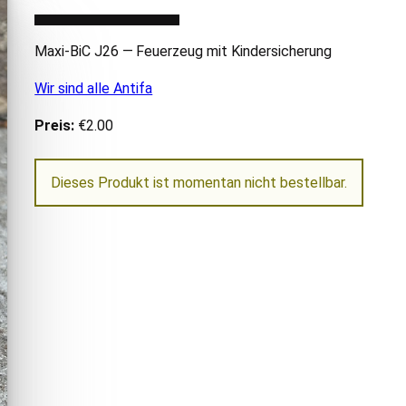
Maxi-BiC
J26
— Feuerzeug mit Kindersicherung
Wir sind alle Antifa
Preis:
€2.00
Dieses Produkt ist momentan nicht bestellbar.