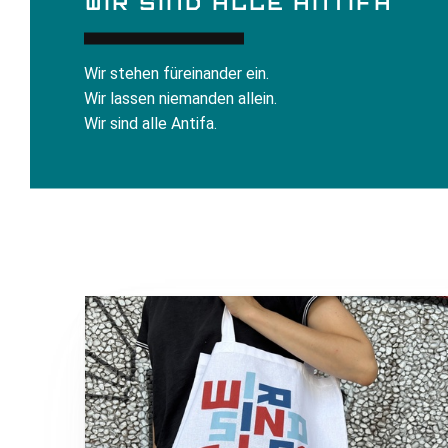
WIR SIND ALLE ANTIFA
Wir stehen füreinander ein.
Wir lassen niemanden allein.
Wir sind alle Antifa.