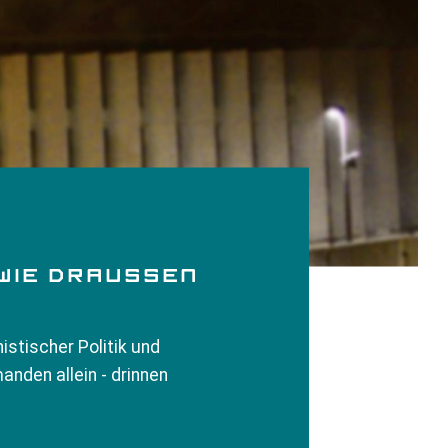
IE DRAUSSEN
istischer Politik und
anden allein - drinnen