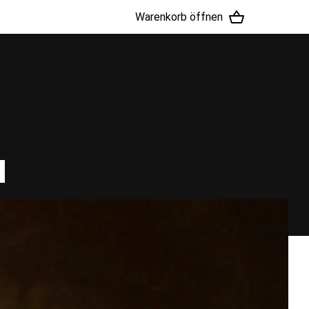
Warenkorb öffnen