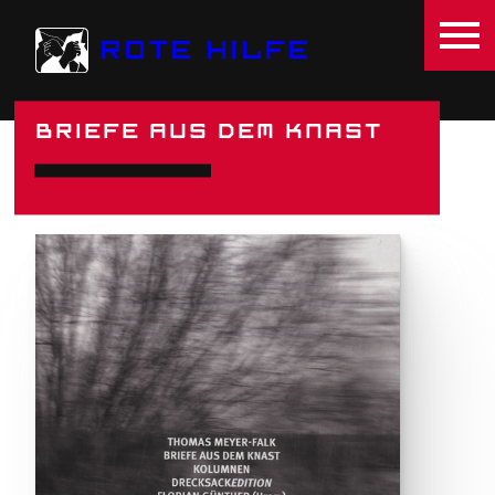
Direkt zum Inhalt
ROTE HILFE
BRIEFE AUS DEM KNAST