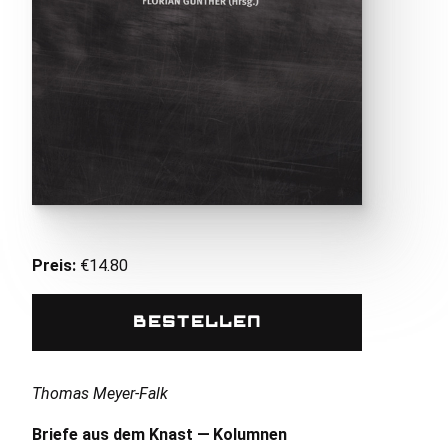
Preis:
€14.80
Bestellen
Thomas Meyer-Falk
Briefe aus dem Knast — Kolumnen