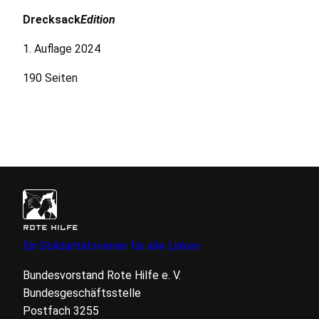
Drecksack
Edition
1. Auflage 2024
190 Seiten
ROTE HILFE
Ein Solidaritätsverein für alle Linken
Bundesvorstand Rote Hilfe
e. V.
Bundesgeschäftsstelle
Postfach 3255