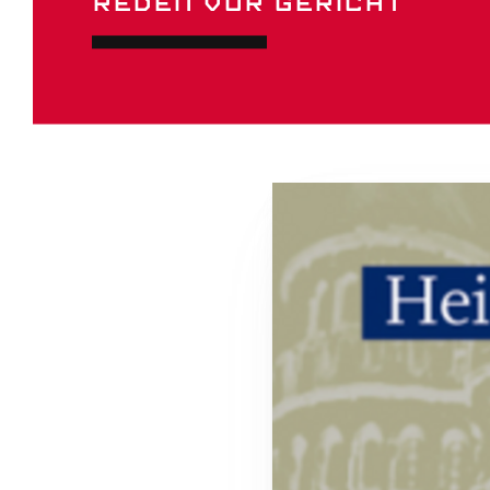
REDEN VOR GERICHT