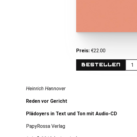
Preis:
€22.00
Bestellen
Heinrich Hannover
Reden vor Gericht
Plädoyers in Text und Ton mit Audio-
CD
PapyRossa Verlag