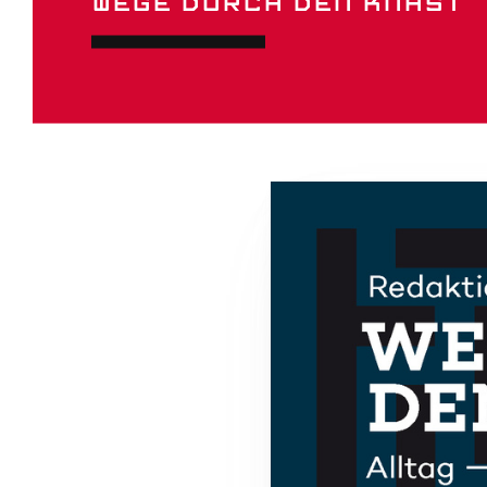
WEGE DURCH DEN KNAST