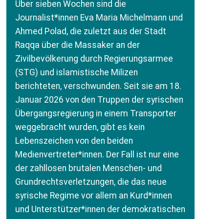
Über sieben Wochen sind die
Journalist*innen Eva Maria Michelmann und
Ahmed Polad, die zuletzt aus der Stadt
Raqqa über die Massaker an der
Zivilbevölkerung durch Regierungsarmee
(
STG
) und islamistische Milizen
berichteten, verschwunden. Seit sie am 18.
Januar 2026 von den Truppen der syrischen
Übergangsregierung in einem Transporter
weggebracht wurden, gibt es kein
Lebenszeichen von den beiden
Medienvertreter*innen. Der Fall ist nur eine
der zahllosen brutalen Menschen- und
Grundrechtsverletzungen, die das neue
syrische Regime vor allem an Kurd*innen
und Unterstützer*innen der demokratischen