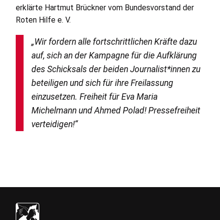
erklärte Hartmut Brückner vom Bundesvorstand der
Roten Hilfe e. V.
„Wir fordern alle fortschrittlichen Kräfte dazu
auf, sich an der Kampagne für die Aufklärung
des Schicksals der beiden Journalist*innen zu
beteiligen und sich für ihre Freilassung
einzusetzen. Freiheit für Eva Maria
Michelmann und Ahmed Polad! Pressefreiheit
verteidigen!“