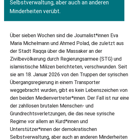
Selbstverwaltung, aber auch an anderen
Minderheiten verübt.
Über sieben Wochen sind die Journalist*innen Eva
Maria Michelmann und Ahmed Polad, die zuletzt aus
der Stadt Raqqa über die Massaker an der
Zivilbevölkerung durch Regierungsarmee (
STG
) und
islamistische Milizen berichteten, verschwunden. Seit
sie am 18. Januar 2026 von den Truppen der syrischen
Übergangsregierung in einem Transporter
weggebracht wurden, gibt es kein Lebenszeichen von
den beiden Medienvertreter*innen. Der Fall ist nur eine
der zahllosen brutalen Menschen- und
Grundrechtsverletzungen, die das neue syrische
Regime vor allem an Kurd*innen und
Unterstützer*innen der demokratischen
Selbstverwaltung, aber auch an anderen Minderheiten