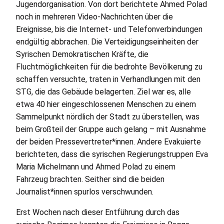
Jugendorganisation. Von dort berichtete Ahmed Polad
noch in mehreren Video-Nachrichten über die
Ereignisse, bis die Internet- und Telefonverbindungen
endgültig abbrachen. Die Verteidigungseinheiten der
Syrischen Demokratischen Kräfte, die
Fluchtmöglichkeiten für die bedrohte Bevölkerung zu
schaffen versuchte, traten in Verhandlungen mit den
STG
, die das Gebäude belagerten. Ziel war es, alle
etwa 40 hier eingeschlossenen Menschen zu einem
Sammelpunkt nördlich der Stadt zu überstellen, was
beim Großteil der Gruppe auch gelang – mit Ausnahme
der beiden Pressevertreter*innen. Andere Evakuierte
berichteten, dass die syrischen Regierungstruppen Eva
Maria Michelmann und Ahmed Polad zu einem
Fahrzeug brachten. Seither sind die beiden
Journalist*innen spurlos verschwunden.
Erst Wochen nach dieser Entführung durch das