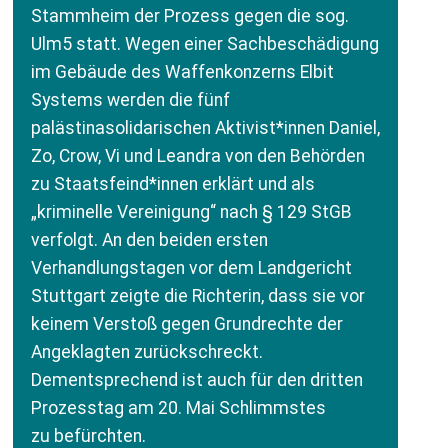
Stammheim der Prozess gegen die sog.
Ulm5 statt. Wegen einer Sachbeschädigung
im Gebäude des Waffenkonzerns Elbit
Systems werden die fünf
palästinasolidarischen Aktivist*innen Daniel,
Zo, Crow, Vi und Leandra von den Behörden
zu Staatsfeind*innen erklärt und als
„kriminelle Vereinigung“ nach § 129 StGB
verfolgt. An den beiden ersten
Verhandlungstagen vor dem Landgericht
Stuttgart zeigte die Richterin, dass sie vor
keinem Verstoß gegen Grundrechte der
Angeklagten zurückschreckt.
Dementsprechend ist auch für den dritten
Prozesstag am 20. Mai Schlimmstes
zu befürchten.