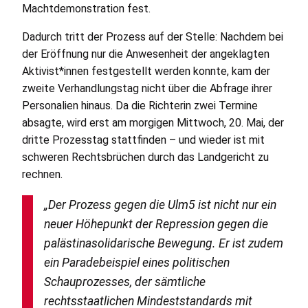
Machtdemonstration fest.
Dadurch tritt der Prozess auf der Stelle: Nachdem bei
der Eröffnung nur die Anwesenheit der angeklagten
Aktivist*innen festgestellt werden konnte, kam der
zweite Verhandlungstag nicht über die Abfrage ihrer
Personalien hinaus. Da die Richterin zwei Termine
absagte, wird erst am morgigen Mittwoch, 20. Mai, der
dritte Prozesstag stattfinden – und wieder ist mit
schweren Rechtsbrüchen durch das Landgericht zu
rechnen.
„Der Prozess gegen die Ulm5 ist nicht nur ein
neuer Höhepunkt der Repression gegen die
palästinasolidarische Bewegung. Er ist zudem
ein Paradebeispiel eines politischen
Schauprozesses, der sämtliche
rechtsstaatlichen Mindeststandards mit