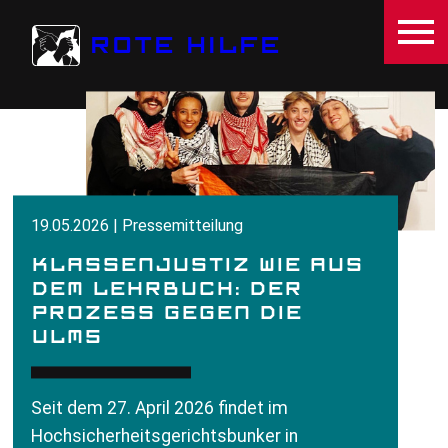
Direkt zum Inhalt
ROTE HILFE
19.05.2026 | Pressemitteilung
KLASSENJUSTIZ WIE AUS
DEM LEHRBUCH: DER
PROZESS GEGEN DIE
ULM5
Seit dem 27. April 2026 findet im
Hochsicherheitsgerichtsbunker in