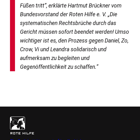
Füßen tritt“, erklärte Hartmut Brückner vom
Bundesvorstand der Roten Hilfe e. V. „Die
systematischen Rechtsbrüche durch das
Gericht müssen sofort beendet werden! Umso
wichtiger ist es, den Prozess gegen Daniel, Zo,
Crow, Vi und Leandra solidarisch und
aufmerksam zu begleiten und
Gegenöffentlichkeit zu schaffen.“
ROTE HILFE