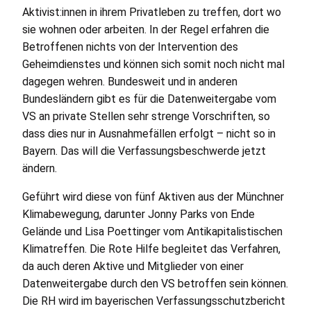
Aktivist:innen in ihrem Privatleben zu treffen, dort wo
sie wohnen oder arbeiten. In der Regel erfahren die
Betroffenen nichts von der Intervention des
Geheimdienstes und können sich somit noch nicht mal
dagegen wehren. Bundesweit und in anderen
Bundesländern gibt es für die Datenweitergabe vom
VS
an private Stellen sehr strenge Vorschriften, so
dass dies nur in Ausnahmefällen erfolgt – nicht so in
Bayern. Das will die Verfassungsbeschwerde jetzt
ändern.
Geführt wird diese von fünf Aktiven aus der Münchner
Klimabewegung, darunter Jonny Parks von Ende
Gelände und Lisa Poettinger vom Antikapitalistischen
Klimatreffen. Die Rote Hilfe begleitet das Verfahren,
da auch deren Aktive und Mitglieder von einer
Datenweitergabe durch den
VS
betroffen sein können.
Die
RH
wird im bayerischen Verfassungsschutzbericht