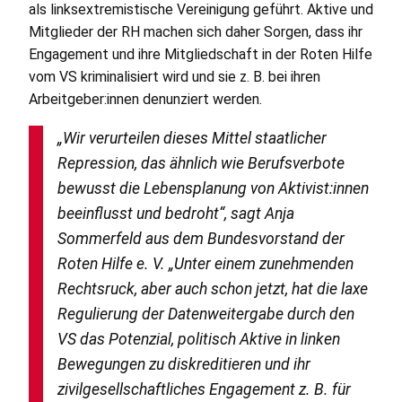
als linksextremistische Vereinigung geführt. Aktive und
Mitglieder der
RH
machen sich daher Sorgen, dass ihr
Engagement und ihre Mitgliedschaft in der Roten Hilfe
vom
VS
kriminalisiert wird und sie z. B. bei ihren
Arbeitgeber:innen denunziert werden.
„Wir verurteilen dieses Mittel staatlicher
Repression, das ähnlich wie Berufsverbote
bewusst die Lebensplanung von Aktivist:innen
beeinflusst und bedroht“, sagt Anja
Sommerfeld aus dem Bundesvorstand der
Roten Hilfe
e. V.
„Unter einem zunehmenden
Rechtsruck, aber auch schon jetzt, hat die laxe
Regulierung der Datenweitergabe durch den
VS
das Potenzial, politisch Aktive in linken
Bewegungen zu diskreditieren und ihr
zivilgesellschaftliches Engagement z. B. für