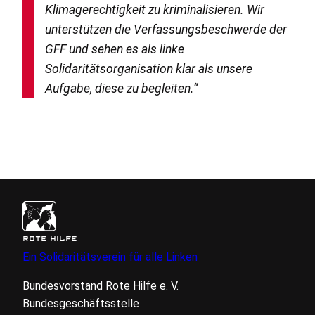
Klimagerechtigkeit zu kriminalisieren. Wir
unterstützen die Verfassungsbeschwerde der
GFF
und sehen es als linke
Solidaritätsorganisation klar als unsere
Aufgabe, diese zu begleiten.“
ROTE HILFE
Ein Solidaritätsverein für alle Linken
Bundesvorstand Rote Hilfe
e. V.
Bundesgeschäftsstelle