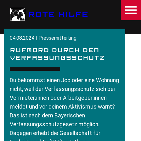
Direkt zum Inhalt
ROTE HILFE
04.08.2024 | Pressemitteilung
RUFMORD DURCH DEN
VERFASSUNGSSCHUTZ
Du bekommst einen Job oder eine Wohnung
nicht, weil der Verfassungsschutz sich bei
Vermieter:innen oder Arbeitgeber:innen
meldet und vor deinem Aktivismus warnt?
Das ist nach dem Bayerischen
Verfassungsschutzgesetz möglich.
Dagegen erhebt die Gesellschaft für