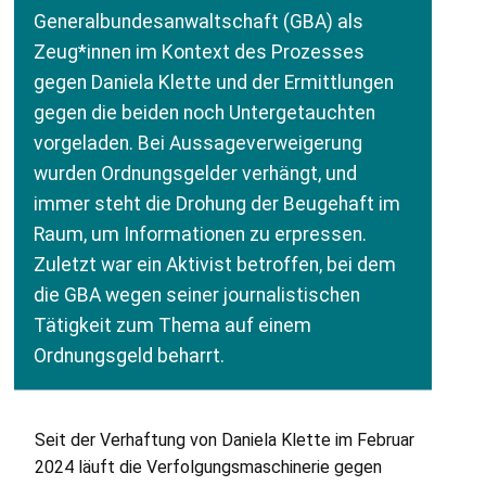
Generalbundesanwaltschaft (
GBA
) als
Zeug*innen im Kontext des Prozesses
gegen Daniela Klette und der Ermittlungen
gegen die beiden noch Untergetauchten
vorgeladen. Bei Aussageverweigerung
wurden Ordnungsgelder verhängt, und
immer steht die Drohung der Beugehaft im
Raum, um Informationen zu erpressen.
Zuletzt war ein Aktivist betroffen, bei dem
die
GBA
wegen seiner journalistischen
Tätigkeit zum Thema auf einem
Ordnungsgeld beharrt.
Seit der Verhaftung von Daniela Klette im Februar
2024 läuft die Verfolgungsmaschinerie gegen