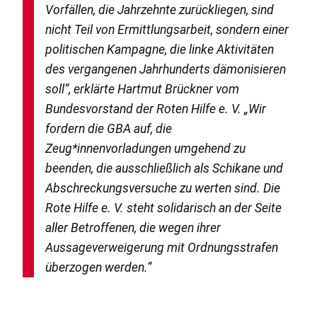
Vorfällen, die Jahrzehnte zurückliegen, sind
nicht Teil von Ermittlungsarbeit, sondern einer
politischen Kampagne, die linke Aktivitäten
des vergangenen Jahrhunderts dämonisieren
soll“, erklärte Hartmut Brückner vom
Bundesvorstand der Roten Hilfe e. V. „Wir
fordern die
GBA
auf, die
Zeug*innenvorladungen umgehend zu
beenden, die ausschließlich als Schikane und
Abschreckungsversuche zu werten sind. Die
Rote Hilfe e. V. steht solidarisch an der Seite
aller Betroffenen, die wegen ihrer
Aussageverweigerung mit Ordnungsstrafen
überzogen werden.“