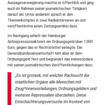
Aussageverweigerung machte er öffentlich und ging
auch im Rahmen seiner journalistischen Tätigkeit
darauf ein: Unter anderem sprach er den
Themenkomplex in zwei Radiointerviews an und
veröffentlichte einen Zeitungsartikel dazu.
Im Nachgang erhielt der Hamburger
Antirepressionsaktivist ein Ordnungsgeld über 1.000
Euro, gegen das er Rechtsmittel einlegte. Die
Generalbundesanwaltschaft hält aber an dem
Ordnungsgeld fest und begründet das insbesondere
mit seinen journalistischen Veröffentlichungen dazu.
„Es ist grotesk, mit welcher Rachsucht die
staatlichen Organe alle Menschen mit
Zeug*innenvorladungen, Ordnungsgeldern und
weiteren Repressalien überziehen. Diese
Einschüchterungsversuche im Kontext von