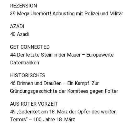
REZENSION
39 Mega Unerhört! Adbusting mit Polizei und Militär
AZADI
40 Azadi
GET
CONNECTED
44 Der letzte Stein in der Mauer – Europaweite
Datenbanken
HISTORISCHES
46 Drinnen und Draußen – Ein Kampf. Zur
Gründungsgeschichte der Komitees gegen Folter
AUS
ROTER
VORZEIT
49 „Gedenket am 18. März der Opfer des weißen
Terrors“ – 100 Jahre 18. März