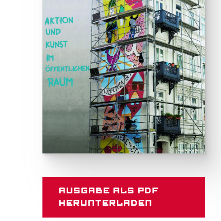
Ausgabe als PDF
herunterladen