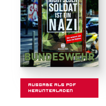
Ausgabe als PDF
herunterladen