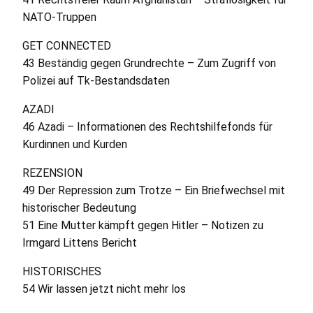
NATO
-Truppen
GET
CONNECTED
43 Beständig gegen Grundrechte – Zum Zugriff von
Polizei auf Tk-Bestandsdaten
AZADI
46 Azadi – Informationen des Rechtshilfefonds für
Kurdinnen und Kurden
REZENSION
49 Der Repression zum Trotze – Ein Briefwechsel mit
historischer Bedeutung
51 Eine Mutter kämpft gegen Hitler – Notizen zu
Irmgard Littens Bericht
HISTORISCHES
54 Wir lassen jetzt nicht mehr los