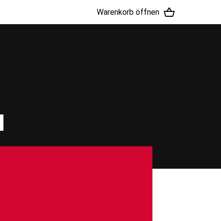
Warenkorb öffnen