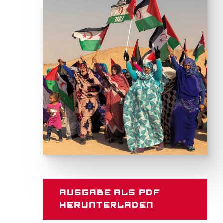
Ausgabe als PDF
herunterladen