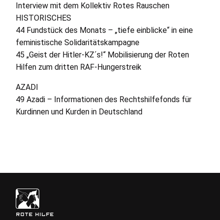
Interview mit dem Kollektiv Rotes Rauschen
HISTORISCHES
44 Fundstück des Monats – „tiefe einblicke“ in eine
feministische Solidaritätskampagne
45 „Geist der Hitler-
KZ
´s!“ Mobilisierung der Roten
Hilfen zum dritten
RAF
-Hungerstreik
AZADI
49 Azadi – Informationen des Rechtshilfefonds für
Kurdinnen und Kurden in Deutschland
ROTE HILFE