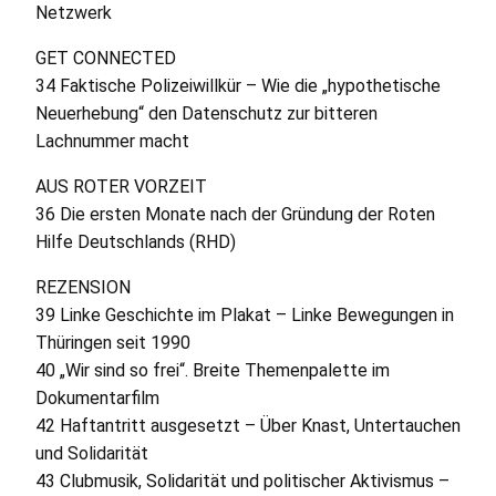
Netzwerk
GET
CONNECTED
34 Faktische Polizeiwillkür – Wie die „hypothetische
Neuerhebung“ den Datenschutz zur bitteren
Lachnummer macht
AUS
ROTER
VORZEIT
36 Die ersten Monate nach der Gründung der Roten
Hilfe Deutschlands (
RHD
)
REZENSION
39 Linke Geschichte im Plakat – Linke Bewegungen in
Thüringen seit 1990
40 „Wir sind so frei“. Breite Themenpalette im
Dokumentarfilm
42 Haftantritt ausgesetzt – Über Knast, Untertauchen
und Solidarität
43 Clubmusik, Solidarität und politischer Aktivismus –