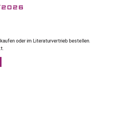
/2026
kaufen oder im Literaturvertrieb bestellen.
t.