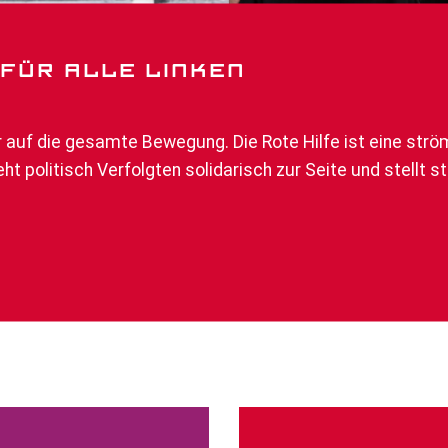
N FÜR ALLE LINKEN
aber auf die gesamte Bewegung. Die Rote Hilfe ist eine st
eht politisch Verfolgten solidarisch zur Seite und stellt s