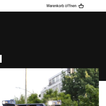
Warenkorb öffnen