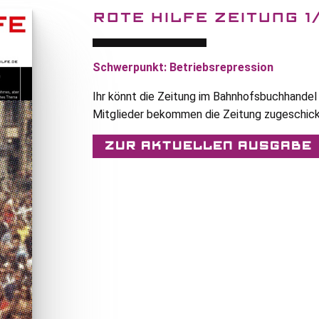
ROTE HILFE ZEITUNG 1
Schwerpunkt: Betriebsrepression
Ihr könnt die Zeitung im Bahnhofsbuchhandel 
Mitglieder bekommen die Zeitung zugeschick
Zur aktuellen Ausgabe