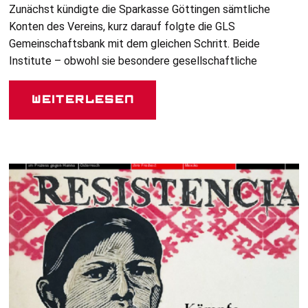
Zunächst kündigte die Sparkasse Göttingen sämtliche
Konten des Vereins, kurz darauf folgte die
GLS
Gemeinschaftsbank mit dem gleichen Schritt. Beide
Institute – obwohl sie besondere gesellschaftliche
Weiterlesen