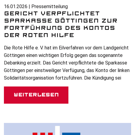
16.01.2026 | Pressemitteilung
GERICHT VERPFLICHTET
SPARKASSE GÖTTINGEN ZUR
FORTFÜHRUNG DES KONTOS
DER ROTEN HILFE
Die Rote Hilfe
e. V.
hat im Eilverfahren vor dem Landgericht
Göttingen einen wichtigen Erfolg gegen das sogenannte
Debanking erzielt. Das Gericht verpflichtete die Sparkasse
Göttingen per einstweiliger Verfügung, das Konto der linken
Solidaritätsorganisation fortzuführen. Die Kündigung sei
Weiterlesen