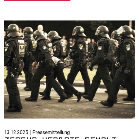
13.12.2025 | Pressemitteilung