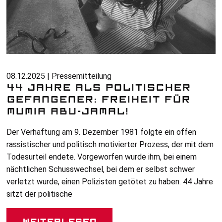
08.12.2025 | Pressemitteilung
44 JAHRE ALS POLITISCHER
GEFANGENER: FREIHEIT FÜR
MUMIA ABU-JAMAL!
Der Verhaftung am 9. Dezember 1981 folgte ein offen
rassistischer und politisch motivierter Prozess, der mit dem
Todesurteil endete. Vorgeworfen wurde ihm, bei einem
nächtlichen Schusswechsel, bei dem er selbst schwer
verletzt wurde, einen Polizisten getötet zu haben. 44 Jahre
sitzt der politische
Weiterlesen