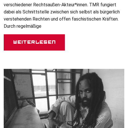
verschiedener Rechtsaußen-Akteur*innen.
TMR
fungiert
dabei als Schnittstelle zwischen sich selbst als bürgerlich
verstehenden Rechten und offen faschistischen Kräften.
Durch regelmäßige
Weiterlesen