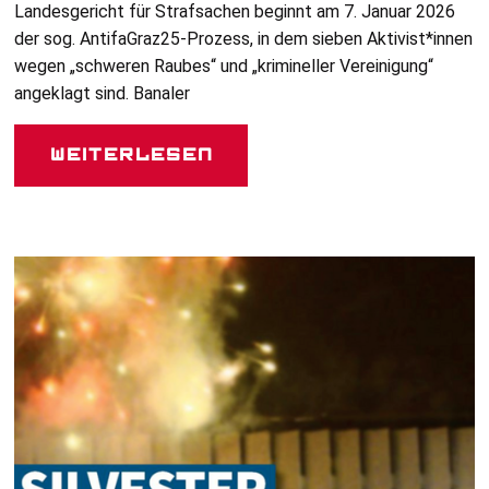
Landesgericht für Strafsachen beginnt am 7. Januar 2026
der sog. AntifaGraz25-Prozess, in dem sieben Aktivist*innen
wegen „schweren Raubes“ und „krimineller Vereinigung“
angeklagt sind. Banaler
Weiterlesen