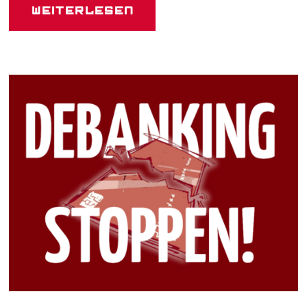
Weiterlesen