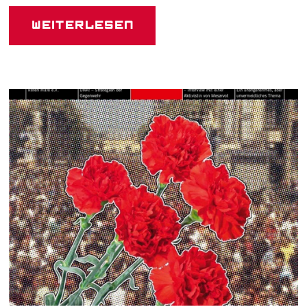
Weiterlesen