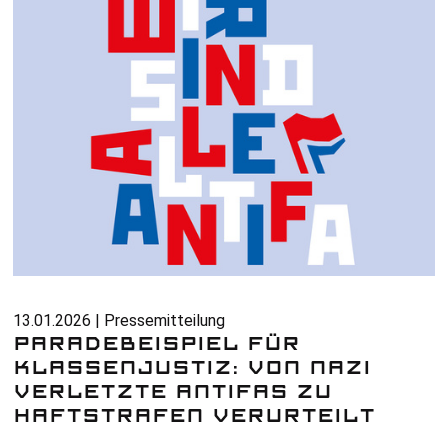
13.01.2026 | Pressemitteilung
PARADEBEISPIEL FÜR
KLASSENJUSTIZ: VON NAZI
VERLETZTE ANTIFAS ZU
HAFTSTRAFEN VERURTEILT