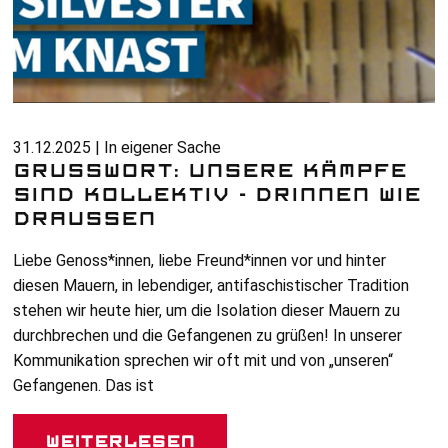
31.12.2025 | In eigener Sache
GRUSSWORT: UNSERE KÄMPFE S
IND KOLLEKTIV - DRINNEN WIE D
RAUSSEN
Liebe Genoss*innen, liebe Freund*innen vor und hinter
diesen Mauern, in lebendiger, antifaschistischer Tradition
stehen wir heute hier, um die Isolation dieser Mauern zu
durchbrechen und die Gefangenen zu grüßen! In unserer
Kommunikation sprechen wir oft mit und von „unseren“
Gefangenen. Das ist
Weiterlesen