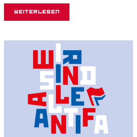
Weiterlesen