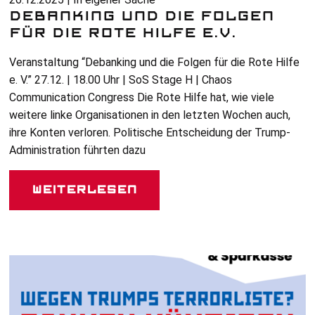
DEBANKING UND DIE FOLGEN
FÜR DIE ROTE HILFE E.V.
Veranstaltung “Debanking und die Folgen für die Rote Hilfe
e. V.
” 27.12. | 18.00 Uhr | SoS Stage H | Chaos
Communication Congress Die Rote Hilfe hat, wie viele
weitere linke Organisationen in den letzten Wochen auch,
ihre Konten verloren. Politische Entscheidung der Trump-
Administration führten dazu
Weiterlesen