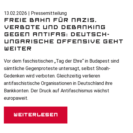
13.02.2026 | Pressemitteilung
FREIE BAHN FÜR NAZIS,
VERBOTE UND DEBANKING
GEGEN ANTIFAS: DEUTSCH-
UNGARISCHE OFFENSIVE GEHT
WEITER
Vor dem faschistischen „Tag der Ehre“ in Budapest sind
sämtliche Gegenproteste untersagt, selbst Shoah-
Gedenken wird verboten. Gleichzeitig verlieren
antifaschistische Organisationen in Deutschland ihre
Bankkonten. Der Druck auf Antifaschismus wächst
europaweit.
Weiterlesen