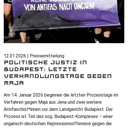
12.01.2026 | Pressemitteilung
POLITISCHE JUSTIZ IN
BUDAPEST: LETZTE
VERHANDLUNGSTAGE GEGEN
MAJA
Am 14. Januar 2026 beginnen die letzten Prozesstage im
Verfahren gegen Maja aus Jena und zwei weitere
Antifaschist*innen vor dem Landgericht Budapest. Der
Prozess ist Teil des sog. Budapest-Komplexes – einer
ungarisch-deutschen Repressionsoffensive gegen die