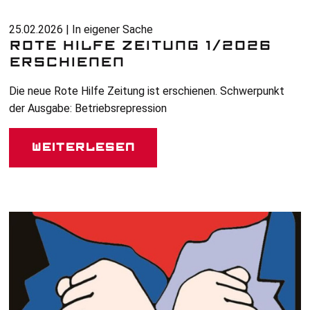
25.02.2026 | In eigener Sache
ROTE HILFE ZEITUNG 1/2026
ERSCHIENEN
Die neue Rote Hilfe Zeitung ist erschienen. Schwerpunkt
der Ausgabe: Betriebsrepression
Weiterlesen