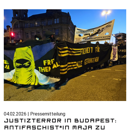
04.02.2026 | Pressemitteilung
JUSTIZTERROR IN BUDAPEST:
ANTIFASCHIST*IN MAJA ZU