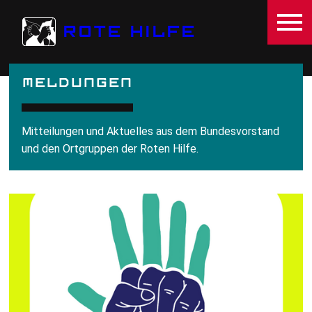
Direkt zum Inhalt
ROTE HILFE
MELDUNGEN
Mitteilungen und Aktuelles aus dem Bundesvorstand
und den Ortgruppen der Roten Hilfe.