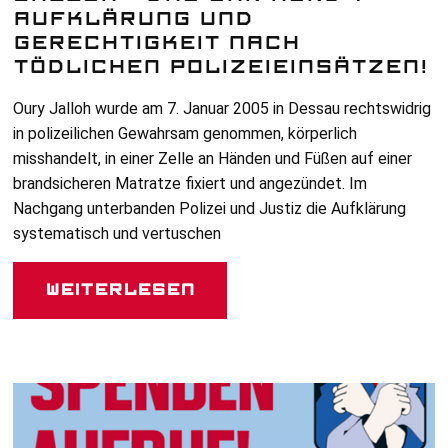
AUFKLÄRUNG UND
GERECHTIGKEIT NACH
TÖDLICHEN POLIZEIEINSÄTZEN!
Oury Jalloh wurde am 7. Januar 2005 in Dessau rechtswidrig
in polizeilichen Gewahrsam genommen, körperlich
misshandelt, in einer Zelle an Händen und Füßen auf einer
brandsicheren Matratze fixiert und angezündet. Im
Nachgang unterbanden Polizei und Justiz die Aufklärung
systematisch und vertuschen
Weiterlesen