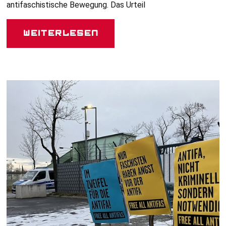
antifaschistische Bewegung. Das Urteil
Weiterlesen