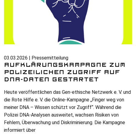
03.03.2026 | Pressemitteilung
AUFKLÄRUNGSKAMPAGNE ZUM
POLIZEILICHEN ZUGRIFF AUF
DNA-DATEN GESTARTET
Heute veröffentlichen das Gen-ethische Netzwerk e. V. und
die Rote Hilfe e. V. die Online-Kampagne „Finger weg von
meiner
DNA
– Wissen schützt vor Zugriff“. Während die
Polizei
DNA
-Analysen ausweitet, wachsen Risiken von
Fehlern, Überwachung und Diskriminierung. Die Kampagne
informiert über