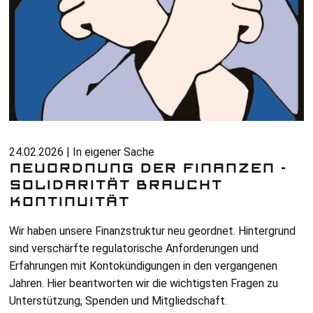
24.02.2026 | In eigener Sache
NEUORDNUNG DER FINANZEN -
SOLIDARITÄT BRAUCHT
KONTINUITÄT
Wir haben unsere Finanzstruktur neu geordnet. Hintergrund
sind verschärfte regulatorische Anforderungen und
Erfahrungen mit Kontokündigungen in den vergangenen
Jahren. Hier beantworten wir die wichtigsten Fragen zu
Unterstützung, Spenden und Mitgliedschaft.