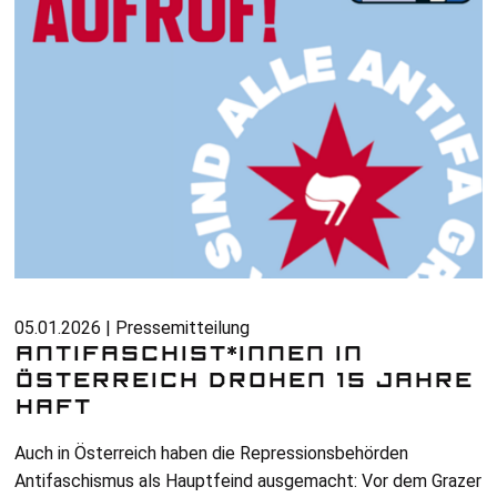
05.01.2026 | Pressemitteilung
ANTIFASCHIST*INNEN IN
ÖSTERREICH DROHEN 15 JAHRE
HAFT
Auch in Österreich haben die Repressionsbehörden
Antifaschismus als Hauptfeind ausgemacht: Vor dem Grazer