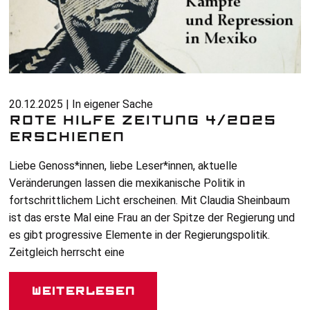
20.12.2025 | In eigener Sache
ROTE HILFE ZEITUNG 4/2025
ERSCHIENEN
Liebe Genoss*innen, liebe Leser*innen, aktuelle
Veränderungen lassen die mexikanische Politik in
fortschrittlichem Licht erscheinen. Mit Claudia Sheinbaum
ist das erste Mal eine Frau an der Spitze der Regierung und
es gibt progressive Elemente in der Regierungspolitik.
Zeitgleich herrscht eine
Weiterlesen