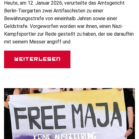
Heute, am 12. Januar 2026, verurteilte das Amtsgericht
Berlin-Tiergarten zwei Antifaschisten zu einer
Bewährungsstrafe von eineinhalb Jahren sowie einer
Geldstrafe. Vorgeworfen worden war ihnen, einen Nazi-
Kampfsportler zur Rede gestellt zu haben, der sie daraufhin
mit seinem Messer angriff und
Weiterlesen