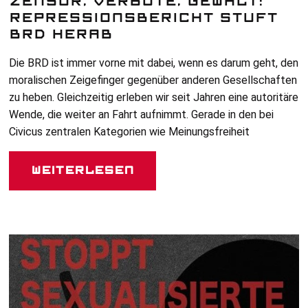
ZENSUR, VERBOTE, GEWALT:
REPRESSIONSBERICHT STUFT
BRD HERAB
Die
BRD
ist immer vorne mit dabei, wenn es darum geht, den
moralischen Zeigefinger gegenüber anderen Gesellschaften
zu heben. Gleichzeitig erleben wir seit Jahren eine autoritäre
Wende, die weiter an Fahrt aufnimmt. Gerade in den bei
Civicus zentralen Kategorien wie Meinungsfreiheit
Weiterlesen