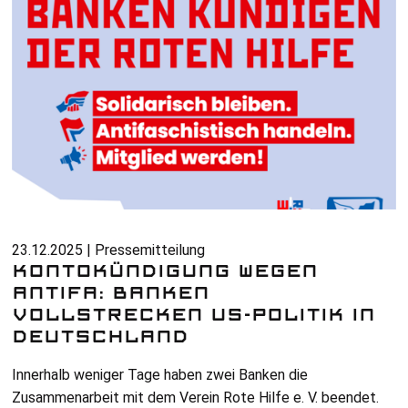
23.12.2025 | Pressemitteilung
KONTOKÜNDIGUNG WEGEN
ANTIFA: BANKEN
VOLLSTRECKEN US-POLITIK IN
DEUTSCHLAND
Innerhalb weniger Tage haben zwei Banken die
Zusammenarbeit mit dem Verein Rote Hilfe
e. V.
beendet.