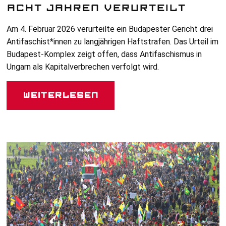
ACHT JAHREN VERURTEILT
Am 4. Februar 2026 verurteilte ein Budapester Gericht drei
Antifaschist*innen zu langjährigen Haftstrafen. Das Urteil im
Budapest-Komplex zeigt offen, dass Antifaschismus in
Ungarn als Kapitalverbrechen verfolgt wird.
Weiterlesen